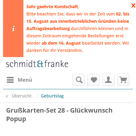
​Sehr geehrte Kundschaft,
Bitte beachten Sie, dass wir in der Zeit vom
02. bis
15. August aus innerbetrieblichen Gründen keine
Auftragsbearbeitung
durchführen können
und in
diesem Zeitraum eingehende Bestellungen erst
wieder
ab dem 16. August
bearbeitet werden. Wir
danken für Ihr Verständnis.
Menü
Übersicht
Geburtstag
Grußkarten-Set 28 - Glückwunsch
Popup