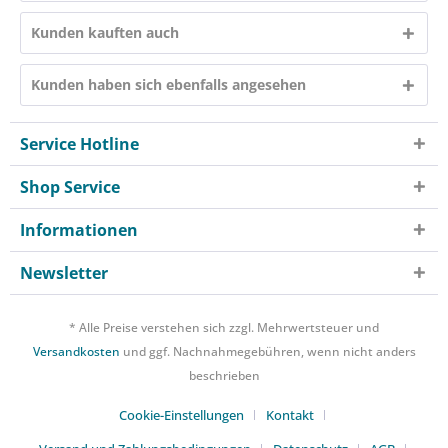
Kunden kauften auch
Kunden haben sich ebenfalls angesehen
Service Hotline
Shop Service
Informationen
Newsletter
* Alle Preise verstehen sich zzgl. Mehrwertsteuer und
Versandkosten
und ggf. Nachnahmegebühren, wenn nicht anders
beschrieben
Cookie-Einstellungen
Kontakt