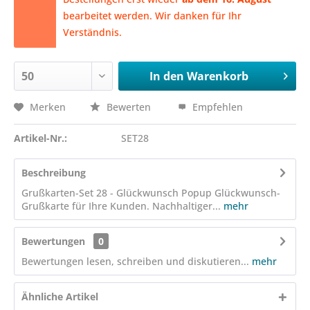
bearbeitet werden. Wir danken für Ihr
Verständnis.
In den
Warenkorb
Merken
Bewerten
Empfehlen
Artikel-Nr.:
SET28
Beschreibung
Grußkarten-Set 28 - Glückwunsch Popup Glückwunsch-
Grußkarte für Ihre Kunden. Nachhaltiger...
mehr
Bewertungen
0
Bewertungen lesen, schreiben und diskutieren...
mehr
Ähnliche Artikel