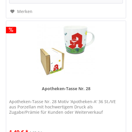
Merken
Apotheken-Tasse Nr. 28
Apotheken-Tasse Nr. 28 Motiv 'Apotheken-A' 36 St./VE
aus Porzellan mit hochwertigem Druck als
Zugabe/Prämie für Kunden oder Weiterverkauf