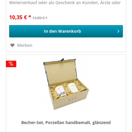
Weiterverkauf oder als Geschenk an Kunden, Ärzte oder
Therapeuten
10,35 € *
13,80 € *
In den
Warenkorb
Merken
Becher-Set, Porzellan handbemalt, glänzend