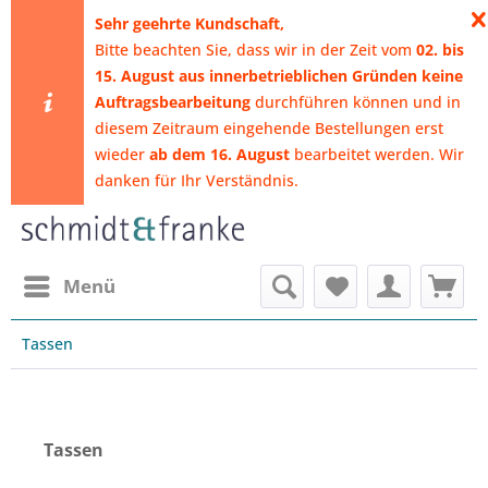
​Sehr geehrte Kundschaft,
Bitte beachten Sie, dass wir in der Zeit vom
02. bis
15. August aus innerbetrieblichen Gründen keine
Auftragsbearbeitung
durchführen können
und in
diesem Zeitraum eingehende Bestellungen erst
wieder
ab dem 16. August
bearbeitet werden. Wir
danken für Ihr Verständnis.
Menü
Tassen
Tassen