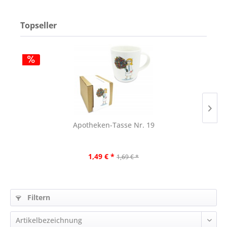
Topseller
Apotheken-Tasse Nr. 19
1,49 € *
1,69 € *
Filtern