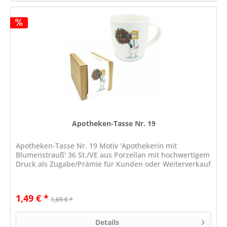
Apotheken-Tasse Nr. 19
Apotheken-Tasse Nr. 19 Motiv 'Apothekerin mit
Blumenstrauß' 36 St./VE aus Porzellan mit hochwertigem
Druck als Zugabe/Prämie für Kunden oder Weiterverkauf
1,49 € *
1,69 € *
Details