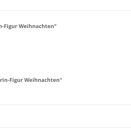
n-Figur Weihnachten"
rin-Figur Weihnachten"