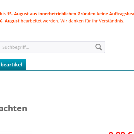
 bis 15. August aus innerbetrieblichen Gründen keine Auftragsbe
6. August
bearbeitet werden. Wir danken für Ihr Verständnis.
beartikel
achten