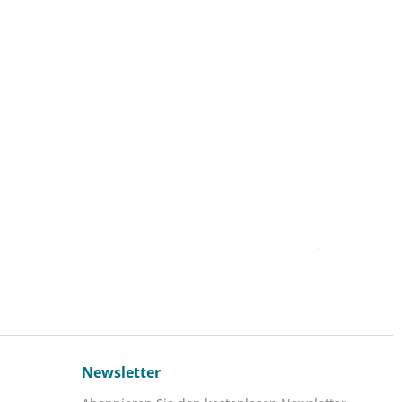
Newsletter