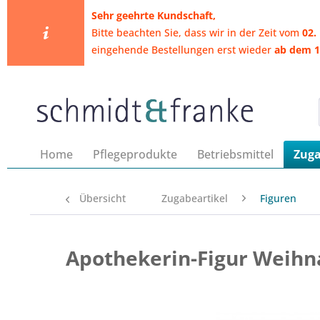
​Sehr geehrte Kundschaft,
Bitte beachten Sie, dass wir in der Zeit vom
02.
eingehende Bestellungen erst wieder
ab dem 1
Home
Pflegeprodukte
Betriebsmittel
Zuga
Übersicht
Zugabeartikel
Figuren
Apothekerin-Figur Weihn