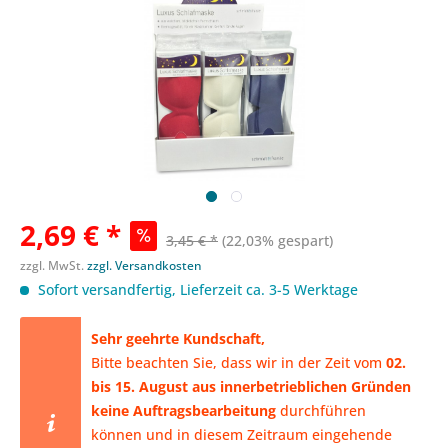
2,69 € *
3,45 € *
(22,03% gespart)
zzgl. MwSt.
zzgl. Versandkosten
Sofort versandfertig, Lieferzeit ca. 3-5 Werktage
​Sehr geehrte Kundschaft,
Bitte beachten Sie, dass wir in der Zeit vom
02.
bis 15. August aus innerbetrieblichen Gründen
keine Auftragsbearbeitung
durchführen
können
und in diesem Zeitraum eingehende