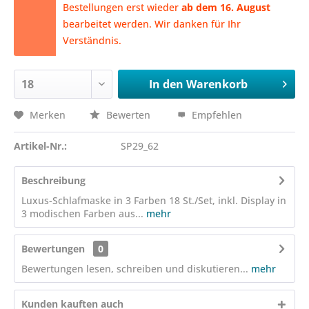
Bestellungen erst wieder
ab dem 16. August
bearbeitet werden. Wir danken für Ihr
Verständnis.
In den
Warenkorb
Merken
Bewerten
Empfehlen
Artikel-Nr.:
SP29_62
Beschreibung
Luxus-Schlafmaske in 3 Farben 18 St./Set, inkl. Display in
3 modischen Farben aus...
mehr
Bewertungen
0
Bewertungen lesen, schreiben und diskutieren...
mehr
Kunden kauften auch