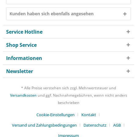
Kunden haben sich ebenfalls angesehen
Service Hotline
Shop Service
Informationen
Newsletter
* Alle Preise verstehen sich zzgl. Mehrwertsteuer und
Versandkosten
und ggf. Nachnahmegebühren, wenn nicht anders
beschrieben
Cookie-Einstellungen
Kontakt
Versand und Zahlungsbedingungen
Datenschutz
AGB
Impressum