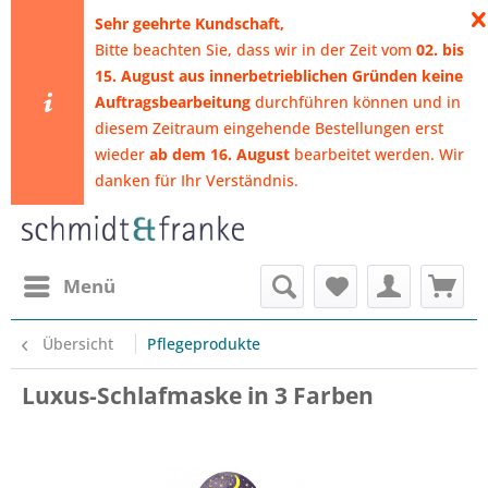
​Sehr geehrte Kundschaft,
Bitte beachten Sie, dass wir in der Zeit vom
02. bis
15. August aus innerbetrieblichen Gründen keine
Auftragsbearbeitung
durchführen können
und in
diesem Zeitraum eingehende Bestellungen erst
wieder
ab dem 16. August
bearbeitet werden. Wir
danken für Ihr Verständnis.
Menü
Übersicht
Pflegeprodukte
Luxus-Schlafmaske in 3 Farben